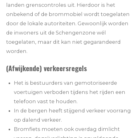
landen grenscontroles uit. Hierdoor is het
onbekend of de brommobiel wordt toegelaten
door de lokale autoriteiten. Gewoonlijk worden
de inwoners uit de Schengenzone wél
toegelaten, maar dit kan niet gegarandeerd
worden.
(Afwijkende) verkeersregels
Het is bestuurders van gemotoriseerde
voertuigen verboden tijdens het rijden een
telefoon vast te houden.
In de bergen heeft stijgend verkeer voorrang
op dalend verkeer.
Bromfiets moeten ook overdag dimlicht