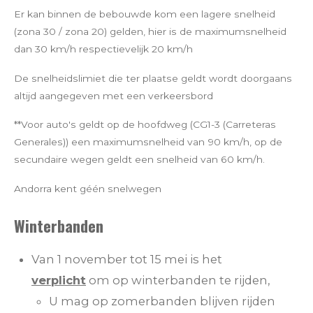
Er kan binnen de bebouwde kom een lagere snelheid
(zona 30 / zona 20) gelden, hier is de maximumsnelheid
dan 30 km/h respectievelijk 20 km/h
De snelheidslimiet die ter plaatse geldt wordt doorgaans
altijd aangegeven met een verkeersbord
**Voor auto's geldt op de hoofdweg (CG1-3 (Carreteras
Generales)) een maximumsnelheid van 90 km/h, op de
secundaire wegen geldt een snelheid van 60 km/h.
Andorra kent géén snelwegen
Winterbanden
Van 1 november tot 15 mei is het
verplicht
om op winterbanden te rijden,
U mag op zomerbanden blijven rijden